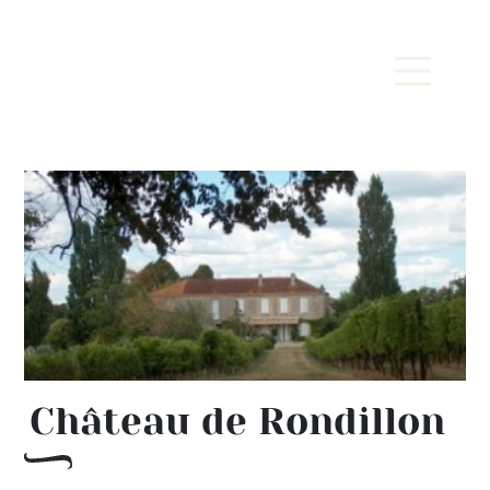
Château de Rondillon